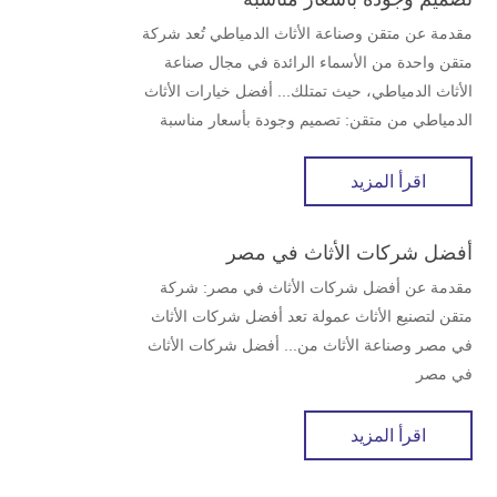
مقدمة عن متقن وصناعة الأثاث الدمياطي تُعد شركة
متقن واحدة من الأسماء الرائدة في مجال صناعة
الأثاث الدمياطي، حيث تمتلك... أفضل خيارات الأثاث
الدمياطي من متقن: تصميم وجودة بأسعار مناسبة
اقرأ المزيد
أفضل شركات الأثاث في مصر
مقدمة عن أفضل شركات الأثاث في مصر: شركة
متقن لتصنيع الأثاث عمولة تعد أفضل شركات الأثاث
في مصر وصناعة الأثاث من... أفضل شركات الأثاث
في مصر
اقرأ المزيد