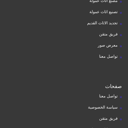
مصنع اثاث عمولة
تصنيع اثاث عمولة
تجديد الاثاث القديم
فريق متقن
معرض صور
تواصل معنا
صفحات
تواصل معنا
سياسة الخصوصية
فريق متقن