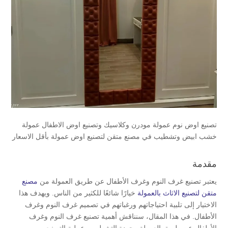
تصنيع اوض نوم عمولة مودرن وكلاسيك وتصنيع اوض الاطفال عمولة
خشب ابيض وتشطيب في مصنع متقن لتصنيع اوض عمولة بأقل الاسعار
مقدمة
يعتبر تصنيع غرف النوم وغرف الأطفال عن طريق العمولة من
مصنع
متقن لتصنيع الاثاث بالعمولة
خيارًا شائعًا للكثير من الناس. ويهدف هذا
الاختيار إلى تلبية احتياجاتهم ورغباتهم في تصميم غرف النوم وغرف
الأطفال. في هذا المقال، سنناقش أهمية تصنيع غرف النوم وغرف
الأطفال عن طريق العمولة وجودة التشطيب وعملية التصنيع.