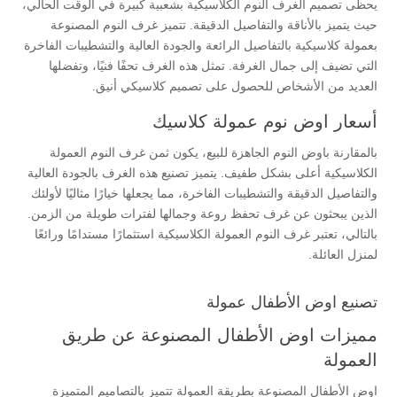
يحظى تصميم الغرف النوم الكلاسيكية بشعبية كبيرة في الوقت الحالي،
حيث يتميز بالأناقة والتفاصيل الدقيقة. تتميز غرف النوم المصنوعة
بعمولة كلاسيكية بالتفاصيل الرائعة والجودة العالية والتشطيبات الفاخرة
التي تضيف إلى جمال الغرفة. تمثل هذه الغرف تحفًا فنيًا، وتفضلها
العديد من الأشخاص للحصول على تصميم كلاسيكي أنيق.
أسعار اوض نوم عمولة كلاسيك
بالمقارنة باوض النوم الجاهزة للبيع، يكون ثمن غرف النوم العمولة
الكلاسيكية أعلى بشكل طفيف. يتميز تصنيع هذه الغرف بالجودة العالية
والتفاصيل الدقيقة والتشطيبات الفاخرة، مما يجعلها خيارًا مثاليًا لأولئك
الذين يبحثون عن غرف تحفظ روعة وجمالها لفترات طويلة من الزمن.
بالتالي، تعتبر غرف النوم العمولة الكلاسيكية استثمارًا مستدامًا ورائعًا
لمنزل العائلة.
تصنيع اوض الأطفال عمولة
مميزات اوض الأطفال المصنوعة عن طريق
العمولة
اوض الأطفال المصنوعة بطريقة العمولة تتميز بالتصاميم المتميزة