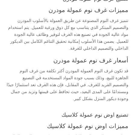
مميزات غرف نوم عمولة مودرن
تتميز غرف النوم المصنوعة عن طريق العمولة بالأسلوب المودرن
والتصميم المبتكر الذي يتناسب مع كل ذوق ورغبة للعميل. يتم استخدام
مواد عالية الجودة في تصنيع هذه الغرف لتوفير وظائف عالية الجودة
للعميل. يضمن هذا الأسلوب إمكانية تحقيق التناغم الكامل بين الديكور
الداخلي والتصميم الداخلي للغرفة.
أسعار غرف نوم عمولة مودرن
قد تكون غرف النوم العمولة المودرن أكثر تكلفة من غرف النوم
الجاهزة للبيع، وذلك بسبب جودة المواد المستخدمة في التصنيع
والتصميم الفريد للغرف. في المقابل، فإن هذه الغرف تعد استثمارًا جيدًا
ومستدامًا على المدى البعيد، حيث تحافظ على قيمتها وتزيد من جمال
وجودة ديكور المنزل بشكل كبير.
تصنيع اوض نوم عمولة كلاسيك
مميزات اوض نوم عمولة كلاسيك