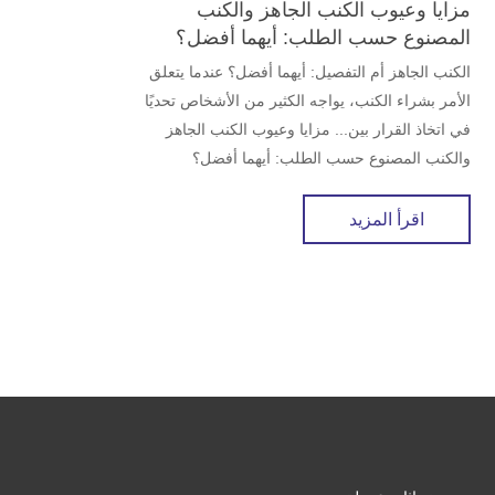
مزايا وعيوب الكنب الجاهز والكنب
المصنوع حسب الطلب: أيهما أفضل؟
الكنب الجاهز أم التفصيل: أيهما أفضل؟ عندما يتعلق
الأمر بشراء الكنب، يواجه الكثير من الأشخاص تحديًا
في اتخاذ القرار بين... مزايا وعيوب الكنب الجاهز
والكنب المصنوع حسب الطلب: أيهما أفضل؟
اقرأ المزيد