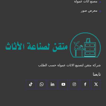
مصنع اثاث عمولة
معرض صور
شركة متقن لتصنيع الاثاث عمولة حسب الطلب
تابعنا