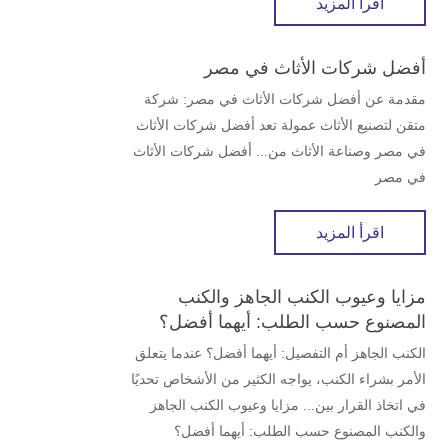
اقرأ المزيد
أفضل شركات الأثاث في مصر
مقدمة عن أفضل شركات الأثاث في مصر: شركة
متقن لتصنيع الأثاث عمولة تعد أفضل شركات الأثاث
في مصر وصناعة الأثاث من... أفضل شركات الأثاث
في مصر
اقرأ المزيد
مزايا وعيوب الكنب الجاهز والكنب
المصنوع حسب الطلب: أيهما أفضل؟
الكنب الجاهز أم التفصيل: أيهما أفضل؟ عندما يتعلق
الأمر بشراء الكنب، يواجه الكثير من الأشخاص تحديًا
في اتخاذ القرار بين... مزايا وعيوب الكنب الجاهز
والكنب المصنوع حسب الطلب: أيهما أفضل؟