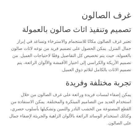
غرف الصالون
تصميم وتنفيذ اثاث صالون بالعمولة
تعتبر غرف الصالون مكانًا للاستجمام والاسترخاء وتساعد في إبراز
جمال المنزل. يمكن الحصول على تصميم فريد من نوعه لاثاث صالون
بالعمولة، حيث يتم تخصيص كل التفاصيل وفقًا لاحتياجات العميل. من
تصميم الأريكة والكراسي إلى اختيار الأقمشة والألوان الرائعة، يتم
تصميم الاثاث بالكامل لتلائم ذوق العميل.
تجربة مختلفة وفريدة
يمكن إضفاء لمسات فريدة ورائعة على غرف الصالون من خلال
استخدام العديد من التصاميم المبتكرة والمختلفة. يمكن الاستفادة من
القطع المصنوعة من الخشب النادر والثمين وتشكيلها بأسلوب حصري،
وكذلك استخدام الوسائد الرائعة بالألوان الزاهية والجريئة لإضفاء جمال
على الصالون.