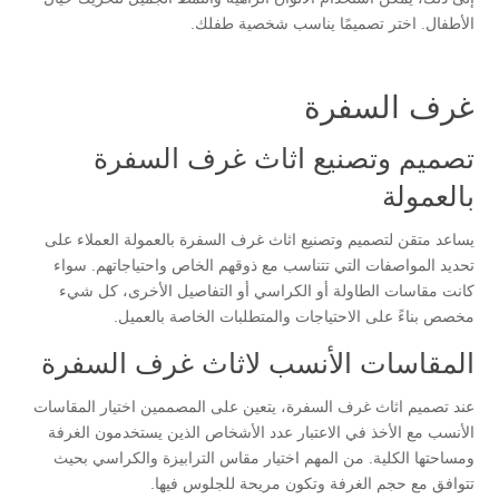
الأطفال. اختر تصميمًا يناسب شخصية طفلك.
غرف السفرة
تصميم وتصنيع اثاث غرف السفرة
بالعمولة
يساعد متقن لتصميم وتصنيع اثاث غرف السفرة بالعمولة العملاء على
تحديد المواصفات التي تتناسب مع ذوقهم الخاص واحتياجاتهم. سواء
كانت مقاسات الطاولة أو الكراسي أو التفاصيل الأخرى، كل شيء
مخصص بناءً على الاحتياجات والمتطلبات الخاصة بالعميل.
المقاسات الأنسب لاثاث غرف السفرة
عند تصميم اثاث غرف السفرة، يتعين على المصممين اختيار المقاسات
الأنسب مع الأخذ في الاعتبار عدد الأشخاص الذين يستخدمون الغرفة
ومساحتها الكلية. من المهم اختيار مقاس الترابيزة والكراسي بحيث
تتوافق مع حجم الغرفة وتكون مريحة للجلوس فيها.