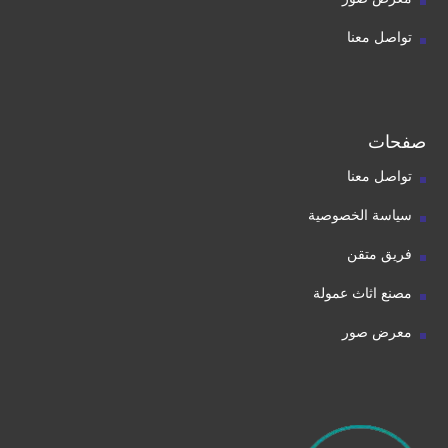
تواصل معنا
صفحات
تواصل معنا
سياسة الخصوصية
فريق متقن
مصنع اثاث عمولة
معرض صور