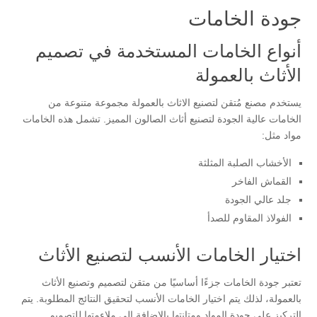
جودة الخامات
أنواع الخامات المستخدمة في تصميم
الأثاث بالعمولة
يستخدم مصنع مُتقن لتصنيع الاثاث بالعمولة مجموعة متنوعة من
الخامات عالية الجودة لتصنيع أثاث الصالون المميز. تشمل هذه الخامات
مواد مثل:
الأخشاب الصلبة المثلثة
القماش الفاخر
جلد عالي الجودة
الفولاذ المقاوم للصدأ
اختيار الخامات الأنسب لتصنيع الأثاث
تعتبر جودة الخامات جزءًا أساسيًا من متقن لتصميم وتصنيع الأثاث
بالعمولة، لذلك يتم اختيار الخامات الأنسب لتحقيق النتائج المطلوبة. يتم
التركيز على جودة المواد ومتانتها بالإضافة إلى ملاءمتها للتصميم