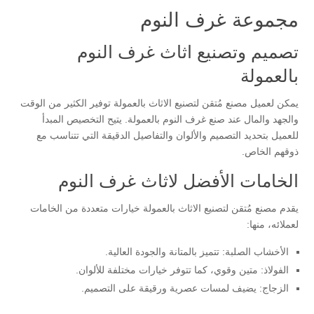
مجموعة غرف النوم
تصميم وتصنيع اثاث غرف النوم
بالعمولة
يمكن لعميل مصنع مُتقن لتصنيع الاثاث بالعمولة توفير الكثير من الوقت
والجهد والمال عند صنع غرف النوم بالعمولة. يتيح التخصيص المبدأ
للعميل بتحديد التصميم والألوان والتفاصيل الدقيقة التي تتناسب مع
ذوقهم الخاص.
الخامات الأفضل لاثاث غرف النوم
يقدم مصنع مُتقن لتصنيع الاثاث بالعمولة خيارات متعددة من الخامات
لعملائه، منها:
الأخشاب الصلبة: تتميز بالمتانة والجودة العالية.
الفولاذ: متين وقوي، كما تتوفر خيارات مختلفة للألوان.
الزجاج: يضيف لمسات عصرية ورقيقة على التصميم.