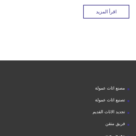
اقرأ المزيد
مصنع اثاث عمولة
تصنيع اثاث عمولة
تجديد الاثاث القديم
فريق متقن
معرض صور