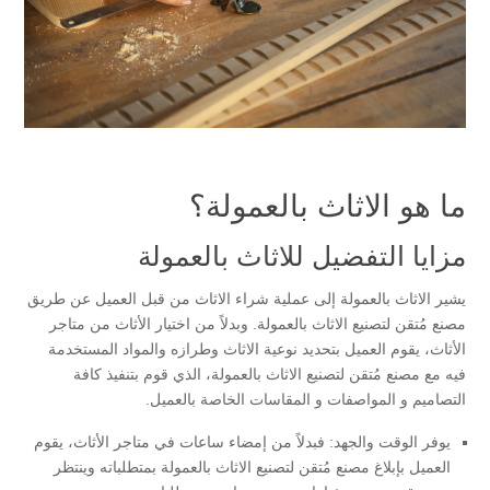
ما هو الاثاث بالعمولة؟
مزايا التفضيل للاثاث بالعمولة
يشير الاثاث بالعمولة إلى عملية شراء الاثاث من قبل العميل عن طريق
مصنع مُتقن لتصنيع الاثاث بالعمولة. وبدلاً من اختيار الأثاث من متاجر
الأثاث، يقوم العميل بتحديد نوعية الاثاث وطرازه والمواد المستخدمة
فيه مع مصنع مُتقن لتصنيع الاثاث بالعمولة، الذي قوم بتنفيذ كافة
التصاميم و المواصفات و المقاسات الخاصة بالعميل.
يوفر الوقت والجهد: فبدلاً من إمضاء ساعات في متاجر الأثاث، يقوم
العميل بإبلاغ مصنع مُتقن لتصنيع الاثاث بالعمولة بمتطلباته وينتظر