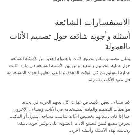
الاستفسارات الشائعة
أسئلة وأجوبة شائعة حول تصميم الأثاث
بالعمولة
يتلقى مصممو متقن لتصنيع الأثاث بالعمولة العديد من الأسئلة الشائعة
حول عملية التصميم والتنفيذ. ومن بين الأسئلة الشائعة هي ما إذا كانت
عملية التسليم تتم في الوقت المحدد، وما هي معايير الجودة المستخدمة
في تنفيذ الأثاث بالعمولة.
كما تتساءل بعض الأشخاص عما إذا كان لديهم الحرية في تحديد
مواصفات التصميم والمادة المستخدمة في الأثاث. ويتساءل الآخرون
عما إذا كان بإمكانهم تخصيص الأثاث لتناسب مساحة المنزل أو المكتب.
يحرص مصنع مُتقن لتصنيع الاثاث بالعمولة على توفير أجوبة دقيقة
وشاملة لهذه الأسئلة وأسئلة أخرى.