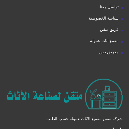
تواصل معنا
سياسة الخصوصية
فريق متقن
مصنع اثاث عمولة
معرض صور
شركة متقن لتصنيع الاثاث عمولة حسب الطلب