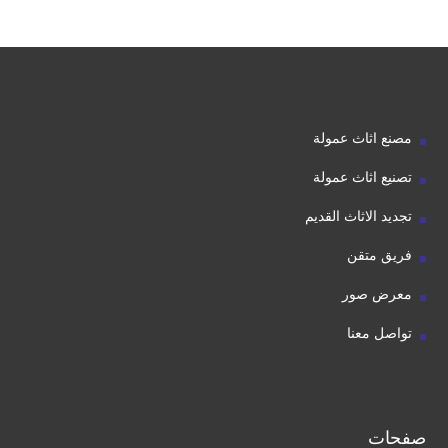
مصنع اثاث عمولة
تصنيع اثاث عمولة
تجديد الاثاث القديم
فريق متقن
معرض صور
تواصل معنا
صفحات