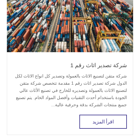
شركة تصدير اثاث رقم 1
شركة متقن لتصنيع الاثاث بالعمولة وتصدير كل انواع الاثاث لكل
الدول شركة تصدير اثاث رقم 1 مقدمة تتخصص شركة متقن
لتصنيع الاثاث بالعمولة وتصديره للخارج في تصنيع الأثاث عالي
الجودة باستخدام أحدث التقنيات وأفضل المواد الخام. يتم تصنيع
جميع منتجات الشركة بدقة وحرفية عالية...
اقرأ المزيد