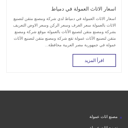
اسعار الاثاث العمولة في دمياط
اسعار الاثاث العمولة في دمياط لدي شركة ومصنع متقن لتصنيع
الاثاث بالعمولة سعر الغرف وسعر الركن وسعر الاوض التعريف
بشركة ومصنع متقن لتصنيع الأثاث بالعمولة موقع شركة ومصنع
متقن لتصنيع الأثاث عمولة تقع شركة ومصنع متقن لتصنيع الأثاث
عمولة في جمهورية مصر العربية محافظة...
اقرأ المزيد
مصنع اثاث عمولة
تصنيع اثاث عمولة