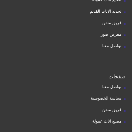
تجديد الاثاث القديم
فريق متقن
معرض صور
تواصل معنا
صفحات
تواصل معنا
سياسة الخصوصية
فريق متقن
مصنع اثاث عمولة