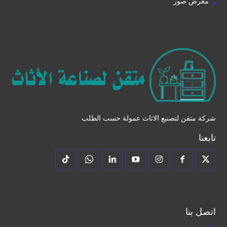
معرض صور
شركة متقن لتصنيع الاثاث عمولة حسب الطلب
تابعنا
اتصل بنا