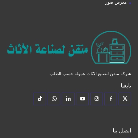
معرض صور
شركة متقن لتصنيع الاثاث عمولة حسب الطلب
تابعنا
اتصل بنا