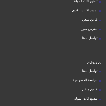
تصنيع اثاث عمولة
تجديد الاثاث القديم
فريق متقن
معرض صور
تواصل معنا
صفحات
تواصل معنا
سياسة الخصوصية
فريق متقن
مصنع اثاث عمولة