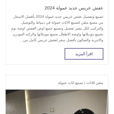
عفش عريس جديد عمولة 2024
تصنيع وتفصيل عفش عريس جديد عمولة 2024 بأفضل الاسعار
من مصنع متقن لتصنيع الاثاث عمولة في دمياط والتوصيل
والتركيب لكل مصر تفصيل وتصنيع جميع اوض العفش اوضة نوم
بجميع موديلاتها واوضة الاطفال بجميع موديلاتها والركنه المودرن
والانترية والصالون بأفضل سعر لعفش عريس كامل من...
اقرأ المزيد
متقن للاثاث
|
تصنيع اثاث عمولة