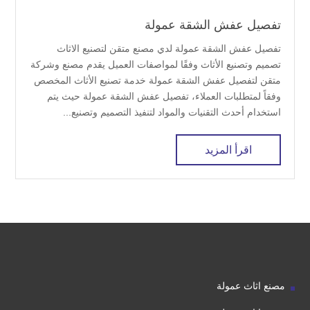
تفصيل عفش الشقة عمولة
تفصيل عفش الشقة عمولة لدي مصنع متقن لتصنيع الاثاث
تصميم وتصنيع الأثاث وفقًا لمواصفات العميل يقدم مصنع وشركة
متقن لتفصيل عفش الشقة عمولة خدمة تصنيع الأثاث المخصص
وفقاً لمتطلبات العملاء، تفصيل عفش الشقة عمولة حيث يتم
استخدام أحدث التقنيات والمواد لتنفيذ التصميم وتصنيع...
اقرأ المزيد
مصنع اثاث عمولة