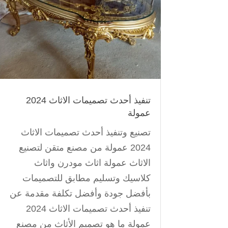
تنفيذ أحدث تصميمات الاثاث 2024
عمولة
تصنيع وتنفيذ أحدث تصميمات الاثاث
2024 عمولة من مصنع متقن لتصنيع
الاثاث عمولة اثاث مودرن واثاث
كلاسيك وتسليم مطابق للتصميمات
بأفضل جودة وأفضل تكلفة مقدمة عن
تنفيذ أحدث تصميمات الاثاث 2024
عمولة ما هو تصميم الأثاث من مصنع