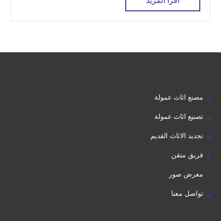
اقرأ المزيد
مصنع اثاث عمولة
تصنيع اثاث عمولة
تجديد الاثاث القديم
فريق متقن
معرض صور
تواصل معنا