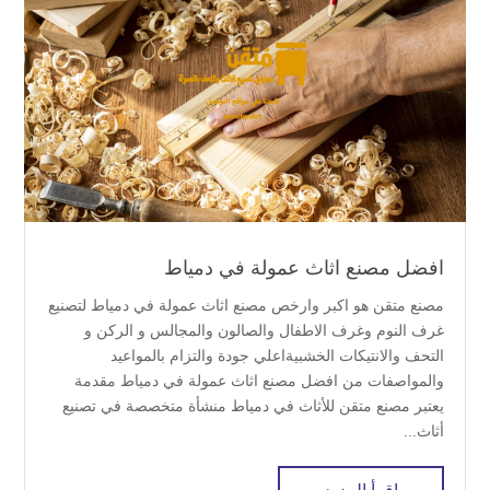
افضل مصنع اثاث عمولة في دمياط
مصنع متقن هو اكبر وارخص مصنع اثاث عمولة في دمياط لتصنيع
غرف النوم وغرف الاطفال والصالون والمجالس و الركن و
التحف والانتيكات الخشبيةاعلي جودة والتزام بالمواعيد
والمواصفات من افضل مصنع اثاث عمولة في دمياط مقدمة
يعتبر مصنع متقن للأثاث في دمياط منشأة متخصصة في تصنيع
أثاث...