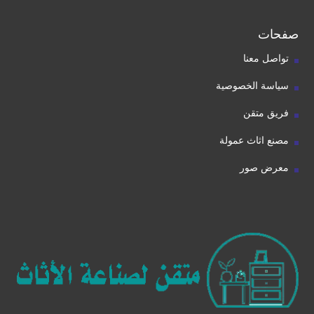
صفحات
تواصل معنا
سياسة الخصوصية
فريق متقن
مصنع اثاث عمولة
معرض صور