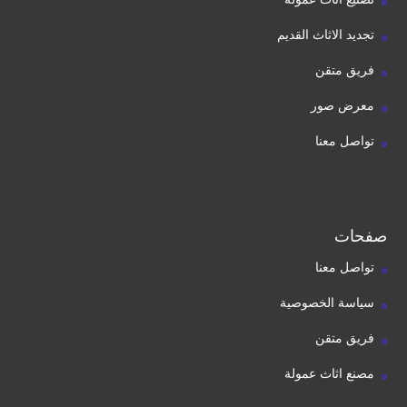
تجديد الاثاث القديم
فريق متقن
معرض صور
تواصل معنا
صفحات
تواصل معنا
سياسة الخصوصية
فريق متقن
مصنع اثاث عمولة