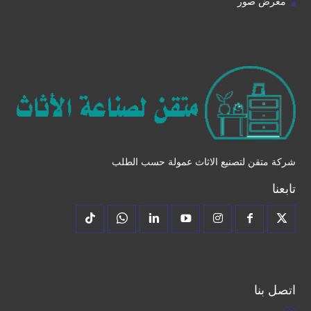
معرض صور
شركة متقن لتصنيع الاثاث عمولة حسب الطلب
تابعنا
اتصل بنا