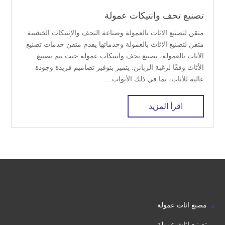
تصنيع تحف وانتيكات عمولة
متقن لتصنيع الاثاث بالعمولة وصناعة التحف والإنتيكات الخشبية
متقن لتصنيع الاثاث بالعمولة وخدماتها يقدم متقن خدمات تصنيع
الأثاث بالعمولة، تصنيع تحف وانتيكات عمولة حيث يتم تصنيع
الأثاث وفقًا لرغبة الزبائن. يتميز بتوفير تصاميم فريدة وجودة
عالية للأثاث، بما في ذلك الأبواب...
اقرأ المزيد
مصنع اثاث عمولة
تصنيع اثاث عمولة