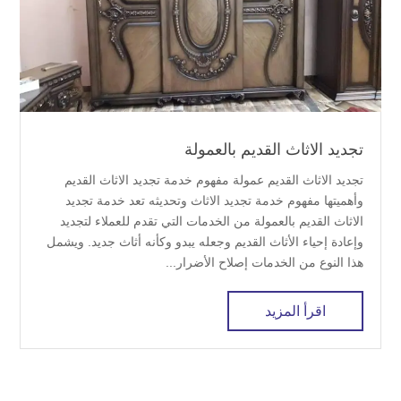
تجديد الاثاث القديم بالعمولة
تجديد الاثاث القديم عمولة مفهوم خدمة تجديد الاثاث القديم
وأهميتها مفهوم خدمة تجديد الاثاث وتحديثه تعد خدمة تجديد
الاثاث القديم بالعمولة من الخدمات التي تقدم للعملاء لتجديد
وإعادة إحياء الأثاث القديم وجعله يبدو وكأنه أثاث جديد. ويشمل
هذا النوع من الخدمات إصلاح الأضرار...
اقرأ المزيد