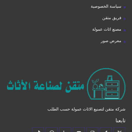
سياسة الخصوصية
فريق متقن
مصنع اثاث عمولة
معرض صور
شركة متقن لتصنيع الاثاث عمولة حسب الطلب
تابعنا