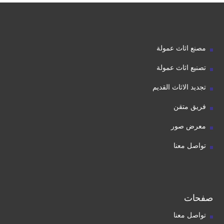
مصنع اثاث عمولة
تصنيع اثاث عمولة
تجديد الاثاث القديم
فريق متقن
معرض صور
تواصل معنا
صفحات
تواصل معنا