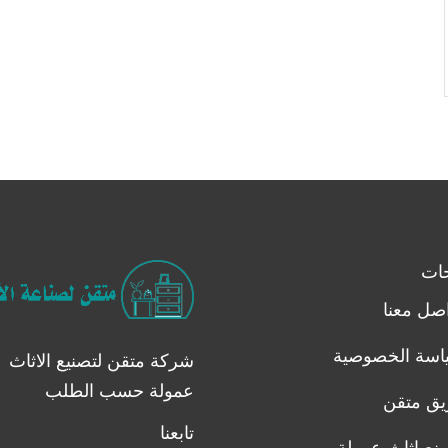
ات
صل معنا
اسة الخصوصية
شركة متقن لتصنيع الاثاث
عمولة حسب الطلب
يق متقن
تابعنا