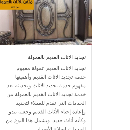
تجديد الاثاث القديم بالعمولة
تجديد الاثاث القديم عمولة مفهوم
خدمة تجديد الاثاث القديم وأهميتها
مفهوم خدمة تجديد الاثاث وتحديثه تعد
خدمة تجديد الاثاث القديم بالعمولة من
الخدمات التي تقدم للعملاء لتجديد
وإعادة إحياء الأثاث القديم وجعله يبدو
وكأنه أثاث جديد. ويشمل هذا النوع من
الخدمات إصلاح الأضرار...