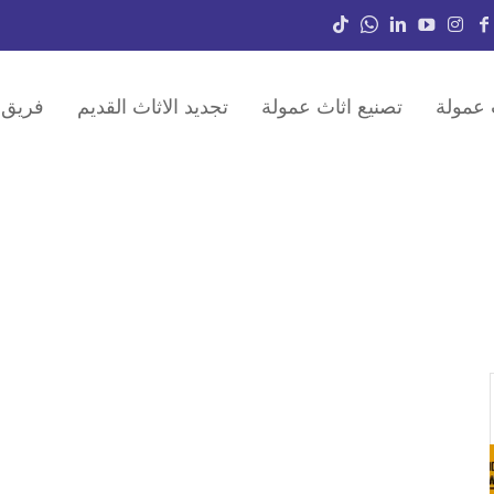
 عمولة
تصنيع اثاث عمولة
تجديد الاثاث القديم
فريق 