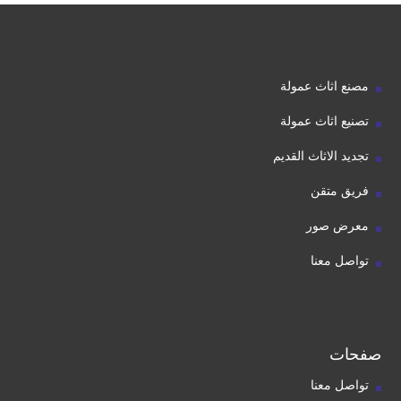
مصنع اثاث عمولة
تصنيع اثاث عمولة
تجديد الاثاث القديم
فريق متقن
معرض صور
تواصل معنا
صفحات
تواصل معنا