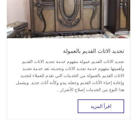
تجديد الاثاث القديم بالعمولة
تجديد الاثاث القديم عمولة مفهوم خدمة تجديد الاثاث القديم
وأهميتها مفهوم خدمة تجديد الاثاث وتحديثه تعد خدمة تجديد
الاثاث القديم بالعمولة من الخدمات التي تقدم للعملاء لتجديد
وإعادة إحياء الأثاث القديم وجعله يبدو وكأنه أثاث جديد. ويشمل
هذا النوع من الخدمات إصلاح الأضرار...
اقرأ المزيد