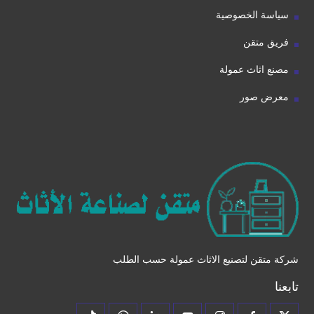
سياسة الخصوصية
فريق متقن
مصنع اثاث عمولة
معرض صور
شركة متقن لتصنيع الاثاث عمولة حسب الطلب
تابعنا