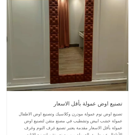
تصنيع اوض عمولة بأقل الاسعار
تصنيع اوض نوم عمولة مودرن وكلاسيك وتصنيع اوض الاطفال
عمولة خشب ابيض وتشطيب في مصنع متقن لتصنيع اوض
عمولة بأقل الاسعار مقدمة يعتبر تصنيع غرف النوم وغرف
الأطفال عن طريق العمولة من مصنع متقن لتصنيع الاثاث