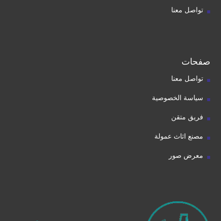
تواصل معنا
صفحات
تواصل معنا
سياسة الخصوصية
فريق متقن
مصنع اثاث عمولة
معرض صور