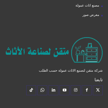
مصنع اثاث عمولة
معرض صور
شركة متقن لتصنيع الاثاث عمولة حسب الطلب
تابعنا