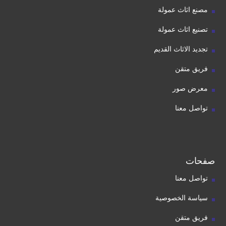
مصنع اثاث عمولة
تصنيع اثاث عمولة
تجديد الاثاث القديم
فريق متقن
معرض صور
تواصل معنا
صفحات
تواصل معنا
سياسة الخصوصية
فريق متقن