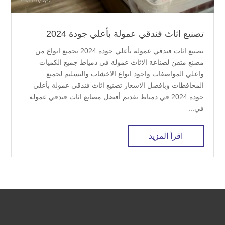
تصنيع اثاث فندقي عمولة بأعلي جودة 2024
تصنيع اثاث فندقي عمولة بأعلي جودة 2024 بجميع انواع من
مصنع متقن لصناعة الاثاث عمولة في دمياط جميع الكميات
واعلي المواصفات واجود انواع الاخشاب والتسليم لجميع
المحافظات وبافضل الاسعار تصنيع اثاث فندقي عمولة بأعلي
جودة 2024 في دمياط تقديم أفضل مصانع اثاث فندقي عمولة
في...
اقرأ المزيد