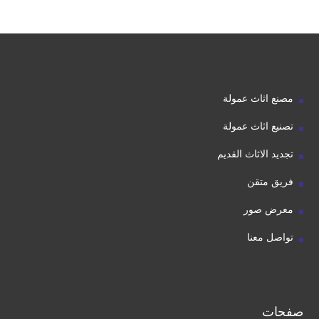
مصنع اثاث عمولة
تصنيع اثاث عمولة
تجديد الاثاث القديم
فريق متقن
معرض صور
تواصل معنا
صفحات