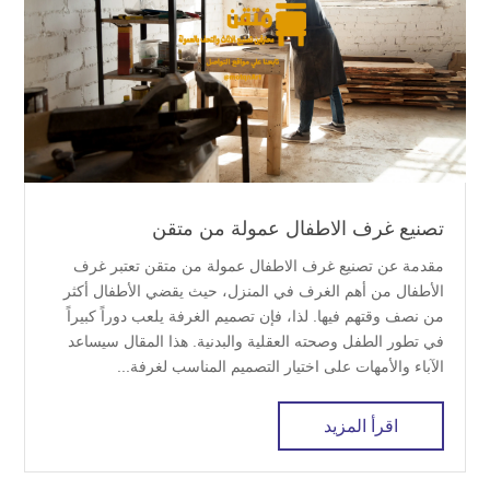
تصنيع غرف الاطفال عمولة من متقن
مقدمة عن تصنيع غرف الاطفال عمولة من متقن تعتبر غرف
الأطفال من أهم الغرف في المنزل، حيث يقضي الأطفال أكثر
من نصف وقتهم فيها. لذا، فإن تصميم الغرفة يلعب دوراً كبيراً
في تطور الطفل وصحته العقلية والبدنية. هذا المقال سيساعد
الآباء والأمهات على اختيار التصميم المناسب لغرفة...
اقرأ المزيد