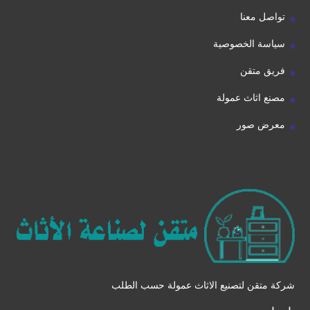
تواصل معنا
سياسة الخصوصية
فريق متقن
مصنع اثاث عمولة
معرض صور
شركة متقن لتصنيع الاثاث عمولة حسب الطلب