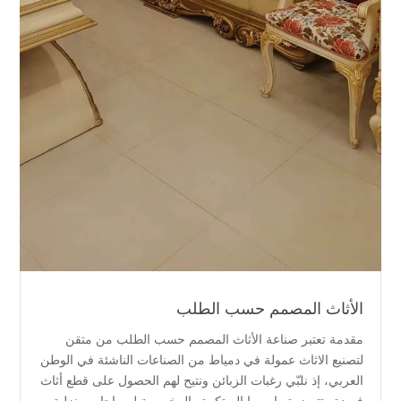
الأثاث المصمم حسب الطلب
مقدمة تعتبر صناعة الأثاث المصمم حسب الطلب من متقن
لتصنيع الاثاث عمولة في دمياط من الصناعات الناشئة في الوطن
العربي، إذ نلبّي رغبات الزبائن ونتيح لهم الحصول على قطع أثاث