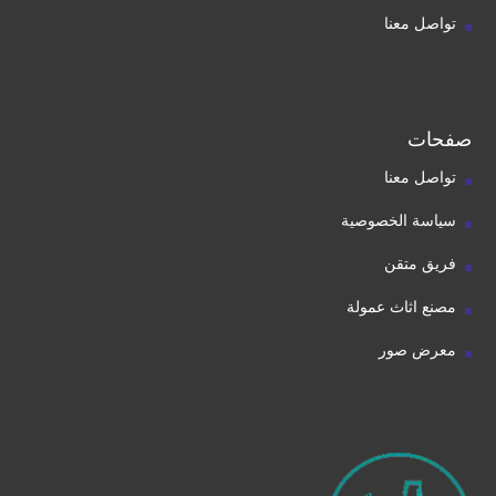
تواصل معنا
صفحات
تواصل معنا
سياسة الخصوصية
فريق متقن
مصنع اثاث عمولة
معرض صور