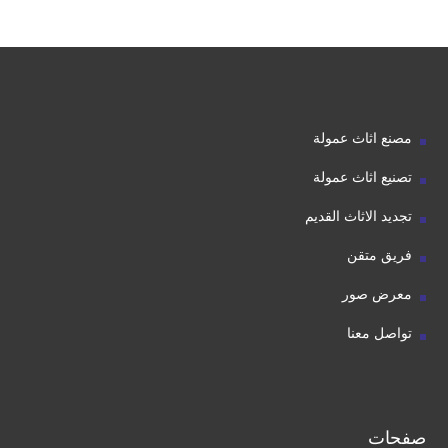
مصنع اثاث عمولة
تصنيع اثاث عمولة
تجديد الاثاث القديم
فريق متقن
معرض صور
تواصل معنا
صفحات