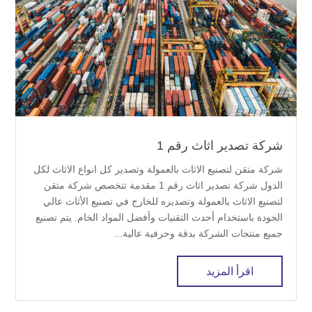
شركة تصدير اثاث رقم 1
شركة متقن لتصنيع الاثاث بالعمولة وتصدير كل انواع الاثاث لكل
الدول شركة تصدير اثاث رقم 1 مقدمة تتخصص شركة متقن
لتصنيع الاثاث بالعمولة وتصديره للخارج في تصنيع الأثاث عالي
الجودة باستخدام أحدث التقنيات وأفضل المواد الخام. يتم تصنيع
جميع منتجات الشركة بدقة وحرفية عالية...
اقرأ المزيد