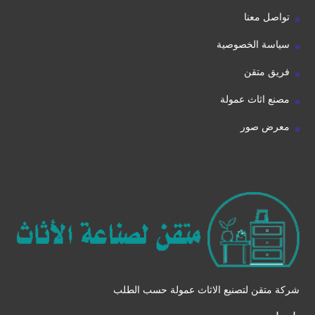
تواصل معنا
سياسة الخصوصية
فريق متقن
مصنع اثاث عمولة
معرض صور
شركة متقن لتصنيع الاثاث عمولة حسب الطلب