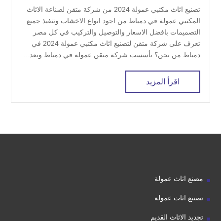
تصنيع اثاث مكتبي عمولة 2024 من شركة متقن لصناعة الاثاث
المكتبي عمولة في دمياط من اجود انواع الاخشاب وتنفيذ جميع
التصميمات بافضل الاسعار والتوصيل والتركيب في كل مصر
تعرف على شركة متقن لتصنيع اثاث مكتبي عمولة 2024 في
دمياط من نحن؟ تأسست شركة متقن عمولة في دمياط وتعد...
اقرأ المزيد
مصنع اثاث عمولة
تصنيع اثاث عمولة
تجديد الاثاث القديم