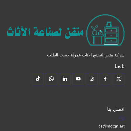
شركة متقن لتصنيع الاثاث عمولة حسب الطلب
تابعنا
اتصل بنا
cs@motqn.art