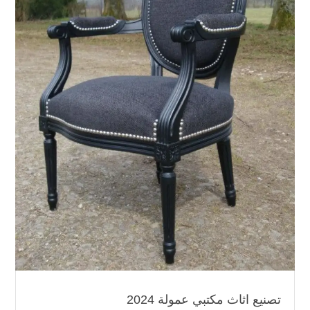
تصنيع اثاث مكتبي عمولة 2024