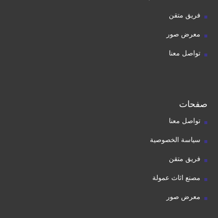
فريق متقن
معرض صور
تواصل معنا
صفحات
تواصل معنا
سياسة الخصوصية
فريق متقن
مصنع اثاث عمولة
معرض صور