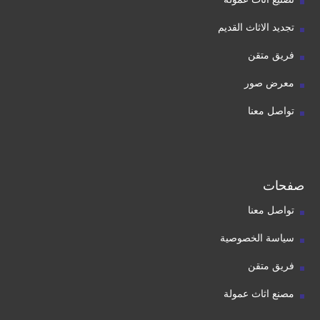
تجديد الاثاث القديم
فريق متقن
معرض صور
تواصل معنا
صفحات
تواصل معنا
سياسة الخصوصية
فريق متقن
مصنع اثاث عمولة