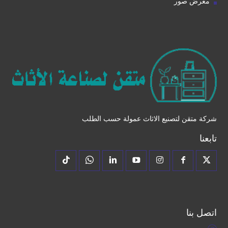
معرض صور
شركة متقن لتصنيع الاثاث عمولة حسب الطلب
تابعنا
اتصل بنا