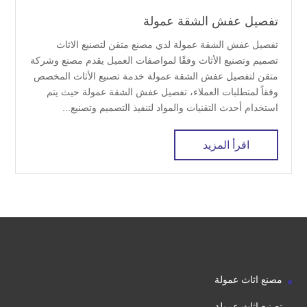
تفصيل عفش الشقة عمولة
تفصيل عفش الشقة عمولة لدي مصنع متقن لتصنيع الاثاث
تصميم وتصنيع الأثاث وفقًا لمواصفات العميل يقدم مصنع وشركة
متقن لتفصيل عفش الشقة عمولة خدمة تصنيع الأثاث المخصص
وفقاً لمتطلبات العملاء، تفصيل عفش الشقة عمولة حيث يتم
استخدام أحدث التقنيات والمواد لتنفيذ التصميم وتصنيع...
اقرأ المزيد
مصنع اثاث عمولة
تصنيع اثاث عمولة