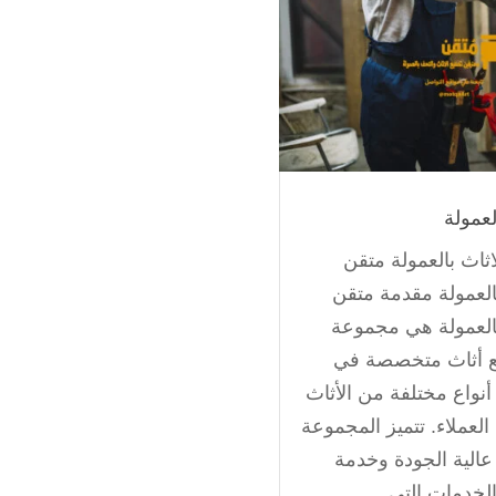
لعمولة
اثاث بالعمولة متقن
بالعمولة مقدمة متقن
بالعمولة هي مجموعة
ع أثاث متخصصة في
نواع مختلفة من الأثاث
العملاء. تتميز المجموعة
عالية الجودة وخدمة
الخدمات التي...