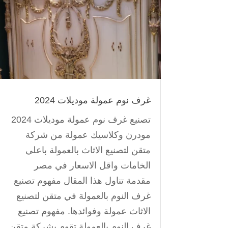
غرف نوم عمولة موديلات 2024
تصنيع غرف نوم عمولة موديلات 2024
مودرن وكلاسيك عمولة من شركة
متقن لتصنيع الاثاث بالعمولة باعلي
الخامات واقل الاسعار في مصر
مقدمة تناول هذا المقال مفهوم تصنيع
غرف النوم بالعمولة في متقن لتصنيع
الاثاث عمولة وفوائدها. مفهوم تصنيع
غرف النوم بالعمولة تقوم بشركة متقن