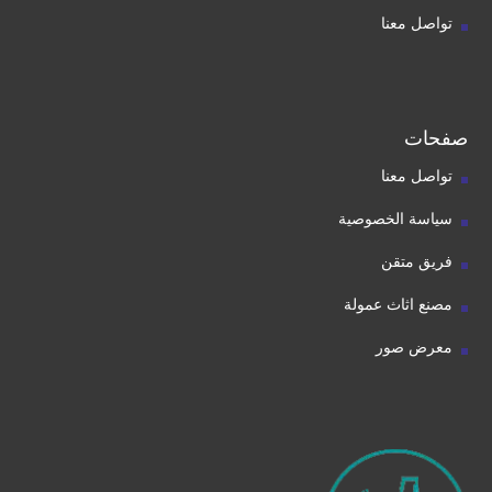
تواصل معنا
صفحات
تواصل معنا
سياسة الخصوصية
فريق متقن
مصنع اثاث عمولة
معرض صور