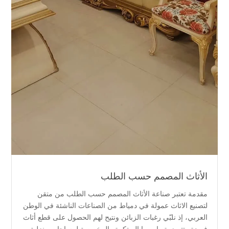
الأثاث المصمم حسب الطلب
مقدمة تعتبر صناعة الأثاث المصمم حسب الطلب من متقن
لتصنيع الاثاث عمولة في دمياط من الصناعات الناشئة في الوطن
العربي، إذ نلبّي رغبات الزبائن ونتيح لهم الحصول على قطع أثاث