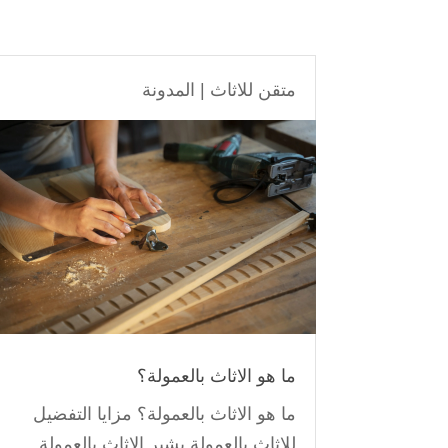
متقن للاثاث
|
المدونة
ما هو الاثاث بالعمولة؟
ما هو الاثاث بالعمولة؟ مزايا التفضيل
للاثاث بالعمولة يشير الاثاث بالعمولة