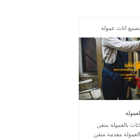
صنيع اثاث عمولة
لعمولة
اثاث بالعمولة متقن
بالعمولة مقدمة متقن