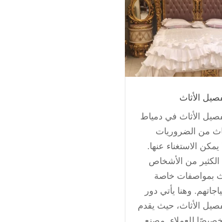
صيل الأثاث
صيل الأثاث في دمياط
ثاث من الضروريات
 يمكن الاستغناء عنها.
ج الكثير من الأشخاص
اث بمواصفات خاصة
اجاتهم. وهنا يأتي دور
صيل الأثاث، حيث يقدم
صيصًا للعملاء. مصنع...