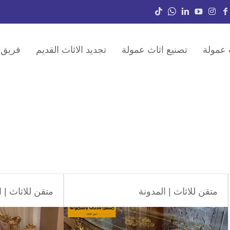
 عمولة
تصنيع اثاث عمولة
تجديد الاثاث القديم
فريق 
متقن للاثاث
|
المدونة
متقن للاثاث
|
ا