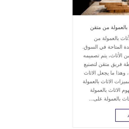
بالعمولة من متقن
أثاث بالعمولة من
دة المتاحة في السوق.
ن الأثاث، يتم تصميمه
ة فريق متقن لتصنيع
، وهذا ما يجعل الاثاث
ميزات الاثاث بالعمولة
م الاثاث بالعمولة
اث بالعمولة على...