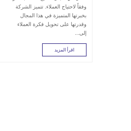
وفقاً لاحتياج العملاء. تتميز الشركة
بخبرتها المتميزة في هذا المجال
وقدرتها على تحويل فكرة العملاء
إلى...
اقرأ المزيد