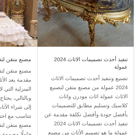
تنفيذ أحدث تصميمات الاثاث 2024
مصنع متقن لتف
عمولة
مصنع متقن لتف
تصنيع وتنفيذ أحدث تصميمات الاثاث
مقدمة يعد الأ
2024 عمولة من مصنع متقن لتصنيع
المنزلية التي لا
الاثاث عمولة اثاث مودرن واثاث
وبالتالي، يحتا
كلاسيك وتسليم مطابق للتصميمات
إلى شراء الأث
بأفضل جودة وأفضل تكلفة مقدمة عن
تتناسب مع احتي
تنفيذ أحدث تصميمات الاثاث 2024
مصنع متقن لتف
عمولة ما هو تصميم الأثاث من مصنع
حلولًا مصممة خ