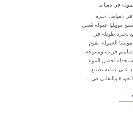
عمولة في دمياط
 في دمياط.. خبرة
نع موبيليا عمولة مُتقن
ع بخبرة طويلة في
وبيليا العمولة. يقوم
تصاميم فريدة ومتنوعة
ستخدام أفضل المواد
مد على عملية تصنيع
جودة والتفاني في...