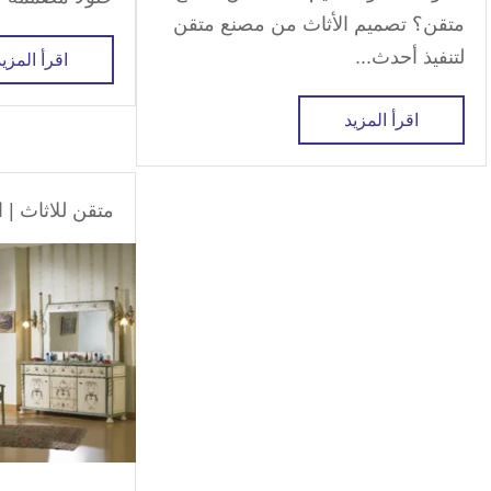
متقن؟ تصميم الأثاث من مصنع متقن
لتنفيذ أحدث...
اقرأ المزيد
اقرأ المزيد
متقن للاثاث
|
ا