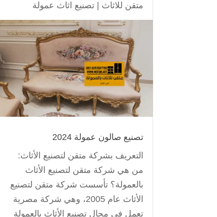
متقن للاثاث
|
تصنيع اثاث عمولة
تصنيع صالون عمولة 2024
التعريف بشركة متقن لتصنيع الأثاث:
من هي شركة متقن لتصنيع الأثاث
بالعمولة؟ تأسست شركة متقن لتصنيع
الأثاث عام 2005، وهي شركة مصرية
تعمل في مجال تصنيع الأثاث بالعمولة