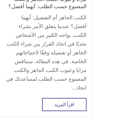
المصنوع حسب الطلب: أيهما أفضل؟
الكنب الجاهز أم التفصيل: أيهما
أفضل؟ عندما يتعلق الأمر بشراء
الكنب، يواجه الكثير من الأشخاص
تحديًا في اتخاذ القرار بين شراء الكنب
الجاهز أو تفصيله وفقًا لاحتياجاتهم
الخاصة. في هذه المقالة، سنناقش
مزايا وعيوب الكنب الجاهز والكنب
المصنوع حسب الطلب لمساعدتك في
اتخاذ...
اقرأ المزيد