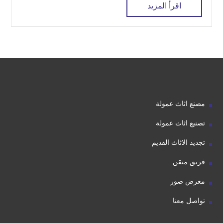
اقرأ المزيد
مصنع اثاث عمولة
تصنيع اثاث عمولة
تجديد الاثاث القديم
فريق متقن
معرض صور
تواصل معنا