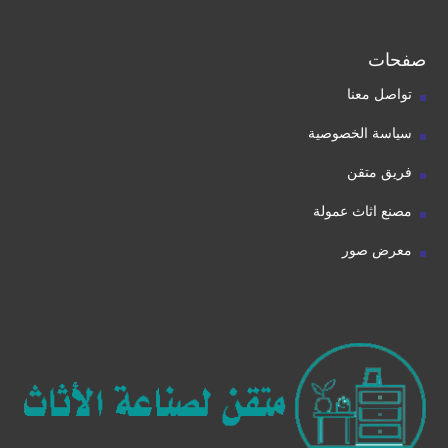
صفحات
تواصل معنا
سياسة الخصوصية
فريق متقن
مصنع اثاث عمولة
معرض صور