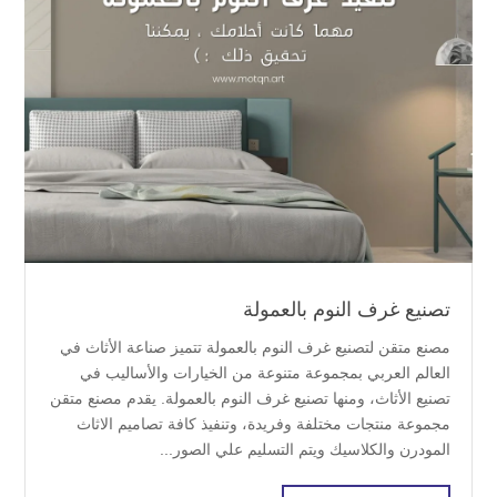
تصنيع غرف النوم بالعمولة
مصنع متقن لتصنيع غرف النوم بالعمولة تتميز صناعة الأثاث في
العالم العربي بمجموعة متنوعة من الخيارات والأساليب في
تصنيع الأثاث، ومنها تصنيع غرف النوم بالعمولة. يقدم مصنع متقن
مجموعة منتجات مختلفة وفريدة، وتنفيذ كافة تصاميم الاثاث
المودرن والكلاسيك ويتم التسليم علي الصور...