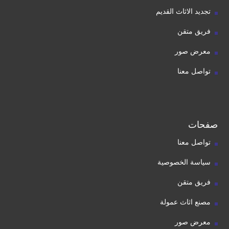
تجديد الاثاث القديم
فريق متقن
معرض صور
تواصل معنا
صفحات
تواصل معنا
سياسة الخصوصية
فريق متقن
مصنع اثاث عمولة
معرض صور