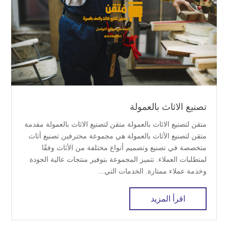
تصنيع الاثاث بالعمولة
متقن لتصنيع الاثاث بالعمولة متقن لتصنيع الاثاث بالعمولة مقدمة
متقن لتصنيع الأثاث بالعمولة هي مجموعة محترفين تصنيع أثاث
متخصصة في تصنيع وتصميم أنواع مختلفة من الأثاث وفقًا
لمتطلبات العملاء. تتميز المجموعة بتوفير منتجات عالية الجودة
وخدمة عملاء ممتازة. الخدمات التي...
اقرأ المزيد