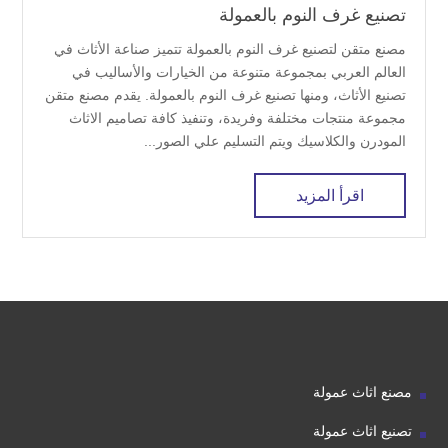
تصنيع غرف النوم بالعمولة
مصنع متقن لتصنيع غرف النوم بالعمولة تتميز صناعة الأثاث في
العالم العربي بمجموعة متنوعة من الخيارات والأساليب في
تصنيع الأثاث، ومنها تصنيع غرف النوم بالعمولة. يقدم مصنع متقن
مجموعة منتجات مختلفة وفريدة، وتنفيذ كافة تصاميم الاثاث
المودرن والكلاسيك ويتم التسليم علي الصور...
اقرأ المزيد
مصنع اثاث عمولة
تصنيع اثاث عمولة