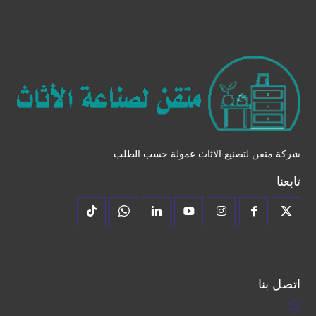
شركة متقن لتصنيع الاثاث عمولة حسب الطلب
تابعنا
اتصل بنا