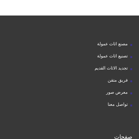
مصنع اثاث عمولة
تصنيع اثاث عمولة
تجديد الاثاث القديم
فريق متقن
معرض صور
تواصل معنا
صفحات