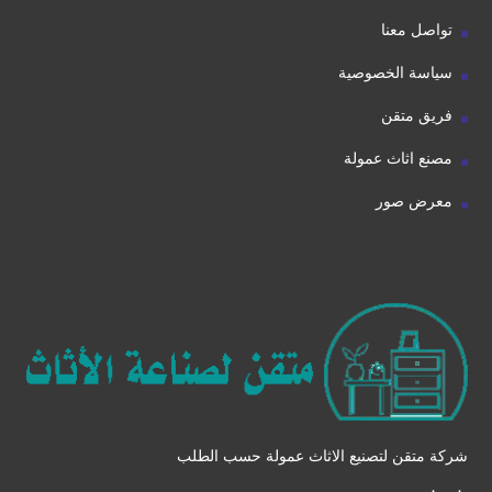
تواصل معنا
سياسة الخصوصية
فريق متقن
مصنع اثاث عمولة
معرض صور
شركة متقن لتصنيع الاثاث عمولة حسب الطلب