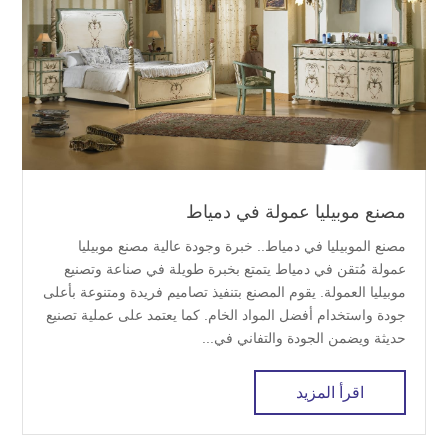
مصنع موبيليا عمولة في دمياط
مصنع الموبيليا في دمياط.. خبرة وجودة عالية مصنع موبيليا
عمولة مُتقن في دمياط يتمتع بخبرة طويلة في صناعة وتصنيع
موبيليا العمولة. يقوم المصنع بتنفيذ تصاميم فريدة ومتنوعة بأعلى
جودة واستخدام أفضل المواد الخام. كما يعتمد على عملية تصنيع
حديثة ويضمن الجودة والتفاني في...
اقرأ المزيد