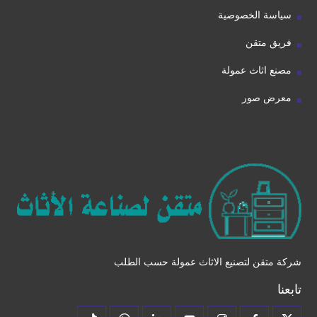
سياسة الخصوصية
فريق متقن
مصنع اثاث عمولة
معرض صور
شركة متقن لتصنيع الاثاث عمولة حسب الطلب
تابعنا