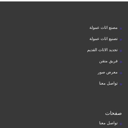
مصنع اثاث عمولة
تصنيع اثاث عمولة
تجديد الاثاث القديم
فريق متقن
معرض صور
تواصل معنا
صفحات
تواصل معنا