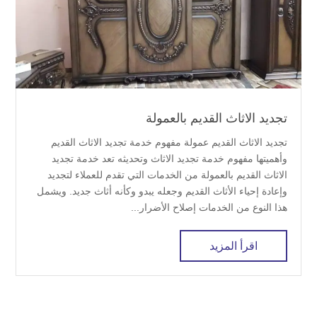
تجديد الاثاث القديم بالعمولة
تجديد الاثاث القديم عمولة مفهوم خدمة تجديد الاثاث القديم
وأهميتها مفهوم خدمة تجديد الاثاث وتحديثه تعد خدمة تجديد
الاثاث القديم بالعمولة من الخدمات التي تقدم للعملاء لتجديد
وإعادة إحياء الأثاث القديم وجعله يبدو وكأنه أثاث جديد. ويشمل
هذا النوع من الخدمات إصلاح الأضرار...
اقرأ المزيد