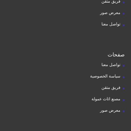
فريق متقن
معرض صور
تواصل معنا
صفحات
تواصل معنا
سياسة الخصوصية
فريق متقن
مصنع اثاث عمولة
معرض صور