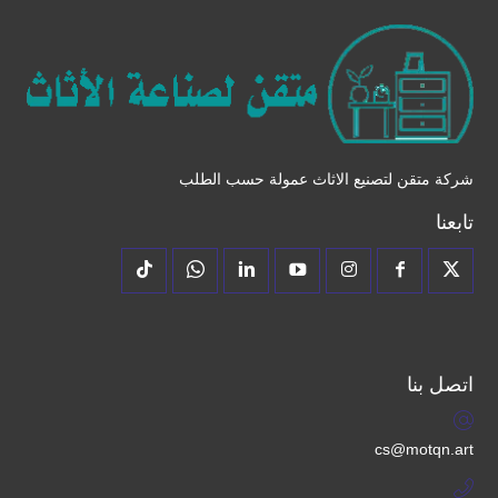
شركة متقن لتصنيع الاثاث عمولة حسب الطلب
تابعنا
اتصل بنا
cs@motqn.art