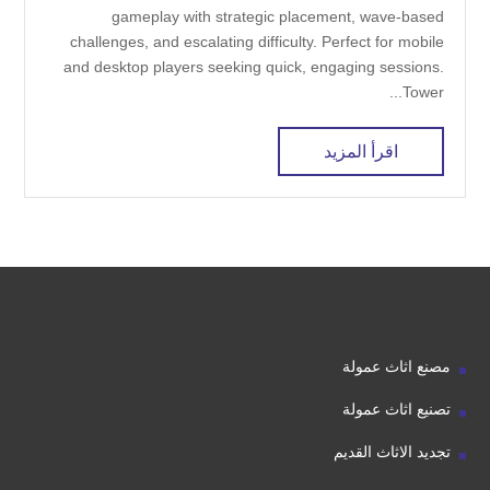
gameplay with strategic placement, wave-based
challenges, and escalating difficulty. Perfect for mobile
and desktop players seeking quick, engaging sessions.
Tower...
اقرأ المزيد
مصنع اثاث عمولة
تصنيع اثاث عمولة
تجديد الاثاث القديم